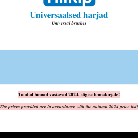
Universaalsed harjad
Universal brushes
Toodud hinnad vastavad 2024. sügise hinnakirjale!
The prices provided are in accordance with the autumn 2024 price list